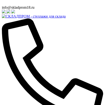
info@skladprom18.ru