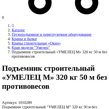
0
Каталог
Грузоподъемное и перегрузочное оборудование
Краны и балки
Краны строительные «Окно»
Кран модели "Умелец"
Подъемник строительный «УМЕЛЕЦ М» 320 кг 50 м без
противовесов
Подъемник строительный
«УМЕЛЕЦ М» 320 кг 50 м без
противовесов
Артикул:
1010289
Подъемник строительный "УМЕЛЕЦ М" 320 кг 50 м без