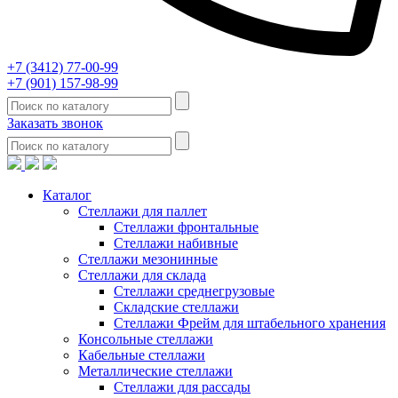
+7 (3412) 77-00-99
+7 (901) 157-98-99
Заказать звонок
Каталог
Стеллажи для паллет
Стеллажи фронтальные
Стеллажи набивные
Стеллажи мезонинные
Стеллажи для склада
Стеллажи среднегрузовые
Складские стеллажи
Стеллажи Фрейм для штабельного хранения
Консольные стеллажи
Кабельные стеллажи
Металлические стеллажи
Стеллажи для рассады