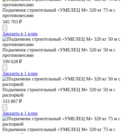
Подъемник строительный «УМЕЛЕЦ М» 320 кг 75 м с
противовесами
345 703 ₽
Заказать в 1 клик
Подъемник строительный «УМЕЛЕЦ М» 320 кг 50 м с
противовесами
339 628 ₽
Заказать в 1 клик
Подъемник строительный «УМЕЛЕЦ М» 320 кг 50 м с
распоркой
333 807 ₽
Заказать в 1 клик
Подъемник строительный «УМЕЛЕЦ М» 320 кг 75 м с