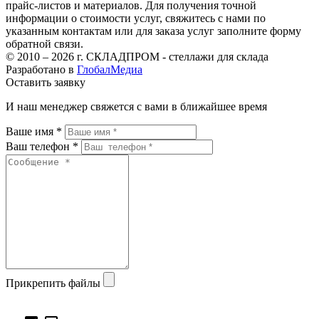
прайс-листов и материалов. Для получения точной
информации о стоимости услуг, свяжитесь с нами по
указанным контактам или для заказа услуг заполните форму
обратной связи.
© 2010 – 2026 г. СКЛАДПРОМ - стеллажи для склада
Разработано в
ГлобалМедиа
Оставить заявку
И наш менеджер свяжется с вами в ближайшее время
Ваше имя *
Ваш телефон *
Прикрепить файлы