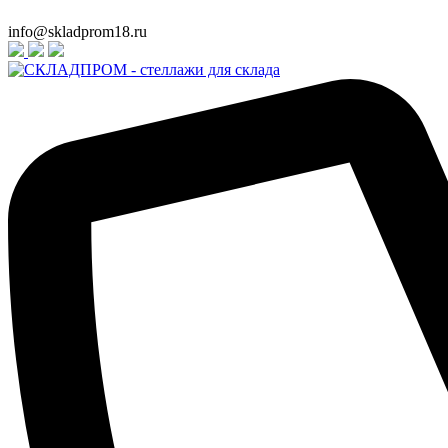
info@skladprom18.ru