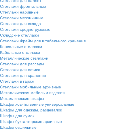
Стеллажи для паллет
Стеллажи фронтальные
Стеллажи набивные
Стеллажи мезонинные
Стеллажи для склада
Стеллажи среднегрузовые
Складские стеллажи
Стеллажи Фрейм для штабельного хранения
Консольные стеллажи
Кабельные стеллажи
Металлические стеллажи
Стеллажи для рассады
Стеллажи для офиса
Стеллажи для хранения
Стеллажи в гараж
Стеллажи мобильные архивные
Металлическая мебель и изделия
Металлические шкафы
Шкафы хозяйственные универсальные
Шкафы для одежды, раздевалок
Шкафы для сумок
Шкафы бухгалтерские архивные
Шкафы сушильные