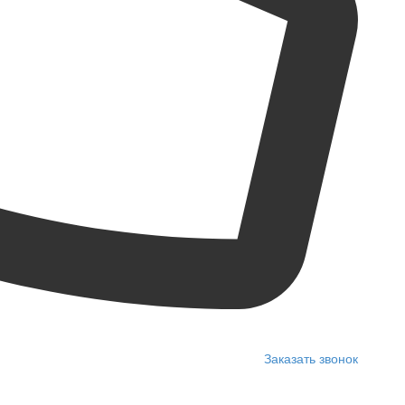
Заказать звонок