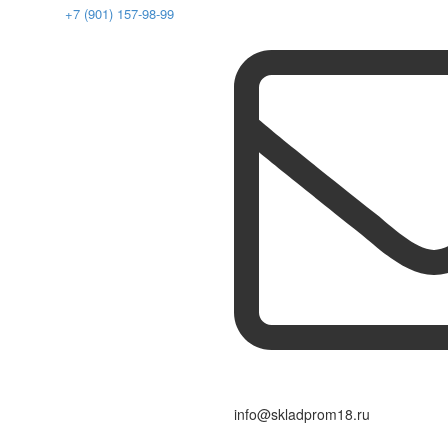
+7 (901) 157-98-99
info@skladprom18.ru