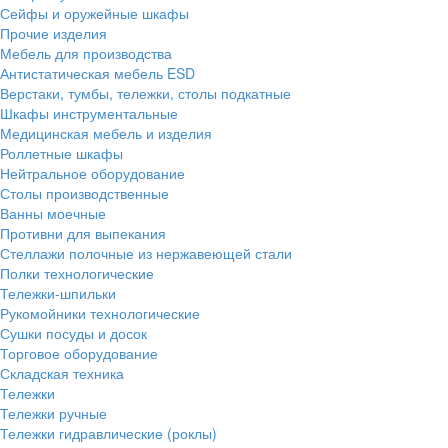
Сейфы и оружейные шкафы
Прочие изделия
Мебель для производства
Антистатическая мебель ESD
Верстаки, тумбы, тележки, столы подкатные
Шкафы инструментальные
Медицинская мебель и изделия
Роллетные шкафы
Нейтральное оборудование
Столы производственные
Ванны моечные
Противни для выпекания
Стеллажи полочные из нержавеющей стали
Полки технологические
Тележки-шпильки
Рукомойники технологические
Сушки посуды и досок
Торговое оборудование
Складская техника
Тележки
Тележки ручные
Тележки гидравлические (роклы)