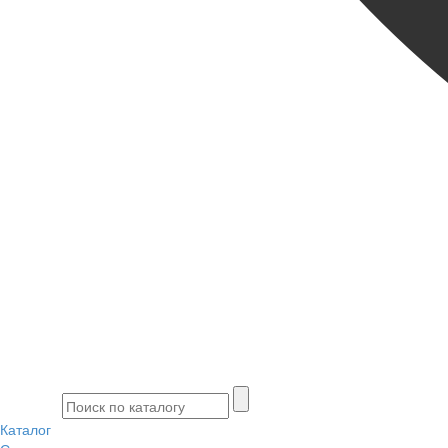
Каталог