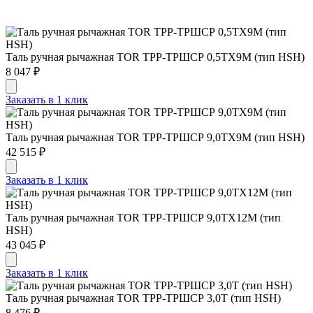
Таль ручная рычажная TOR ТРР-ТРШСР 0,5ТХ9М (тип HSH)
8 047 ₽
Заказать в 1 клик
Таль ручная рычажная TOR ТРР-ТРШСР 9,0ТХ9М (тип HSH)
42 515 ₽
Заказать в 1 клик
Таль ручная рычажная TOR ТРР-ТРШСР 9,0ТХ12М (тип
HSH)
43 045 ₽
Заказать в 1 клик
Таль ручная рычажная TOR ТРР-ТРШСР 3,0Т (тип HSH)
8 476 ₽