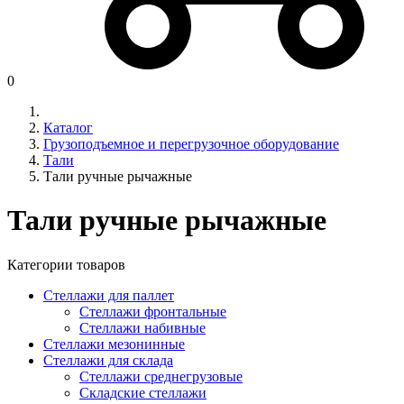
0
Каталог
Грузоподъемное и перегрузочное оборудование
Тали
Тали ручные рычажные
Тали ручные рычажные
Категории товаров
Стеллажи для паллет
Стеллажи фронтальные
Стеллажи набивные
Стеллажи мезонинные
Стеллажи для склада
Стеллажи среднегрузовые
Складские стеллажи