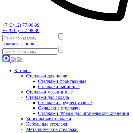
+7 (3412) 77-00-99
+7 (901) 157-98-99
Заказать звонок
Каталог
Стеллажи для паллет
Стеллажи фронтальные
Стеллажи набивные
Стеллажи мезонинные
Стеллажи для склада
Стеллажи среднегрузовые
Складские стеллажи
Стеллажи Фрейм для штабельного хранения
Консольные стеллажи
Кабельные стеллажи
Металлические стеллажи