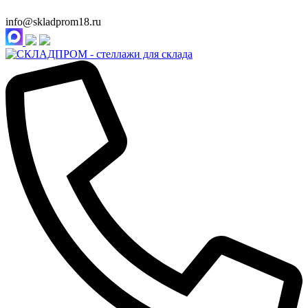
info@skladprom18.ru