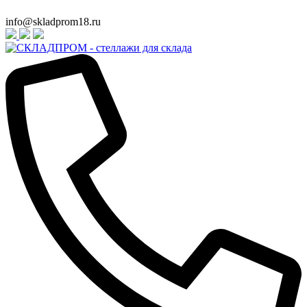
info@skladprom18.ru