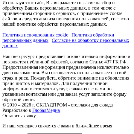
Используя этот сайт, Вы выражаете согласие на сбор и
обработку Ваших персональных данных, в том числе с
привлечением сторонних сервисов, с применением cookie-
файлов и средств анализа поведения пользователей, согласно
нашей политике обработки персональных данных.
Политика использования cookie
|
Политика обработки
персональных данных
|
Согласие на обработку персональных
данных
Наш веб-ресурс предоставляет исключительно информацию и
не является публичной офертой, согласно Статье 437 ГК РФ.
Предоставленная информация предназначена исключительно
для ознакомления. Вы соглашаетесь использовать ее на свой
страх и риск. Пожалуйста, обратите внимание на обновления
прайс-листов и материалов. Для получения точной
информации о стоимости услуг, свяжитесь с нами по
указанным контактам или для заказа услуг заполните форму
обратной связи.
© 2010 – 2026 г. СКЛАДПРОМ - стеллажи для склада
Разработано в
ГлобалМедиа
Оставить заявку
И наш менеджер свяжется с вами в ближайшее время