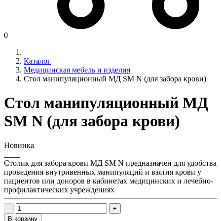
0
Каталог
Медицинская мебель и изделия
Стол манипуляционный МД SM N (для забора крови)
Стол манипуляционный МД
SM N (для забора крови)
Новинка
Столик для забора крови МД SM N предназначен для удобства
проведения внутривенных манипуляций и взятия крови у
пациентов или доноров в кабинетах медицинских и лечебно-
профилактических учреждениях
-
+
В корзину