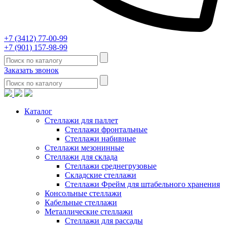
+7 (3412) 77-00-99
+7 (901) 157-98-99
Заказать звонок
Каталог
Стеллажи для паллет
Стеллажи фронтальные
Стеллажи набивные
Стеллажи мезонинные
Стеллажи для склада
Стеллажи среднегрузовые
Складские стеллажи
Стеллажи Фрейм для штабельного хранения
Консольные стеллажи
Кабельные стеллажи
Металлические стеллажи
Стеллажи для рассады