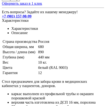
Оформить заказ в 1 клик
Есть вопросы? Задайте их нашему менеджеру!
+7 (901) 157-98-99
Характеристики
Характеристики
Описание
Страна производства
Россия
Общая ширина, мм
680
Высота / длина (мм)
890
Глубина (мм)
440 мм
Вес
10 кг.
Цвета
белый (RAL 9003)
Гарантия
12
Стол предназначен для забора крови в медицинских
кабинетах у пациентов, доноров.
каркас выполнен из профильной трубы и окрашен
порошковой краской
верхняя часть изготовлена из ДСП 16 мм, поролона