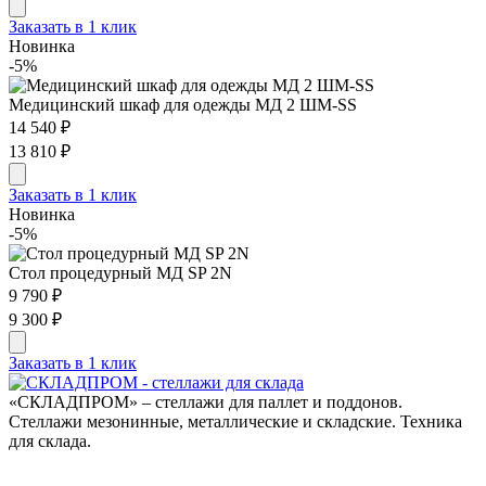
Заказать в 1 клик
Новинка
-5%
Медицинский шкаф для одежды МД 2 ШМ-SS
14 540 ₽
13 810 ₽
Заказать в 1 клик
Новинка
-5%
Стол процедурный МД SP 2N
9 790 ₽
9 300 ₽
Заказать в 1 клик
«СКЛАДПРОМ» – стеллажи для паллет и поддонов.
Стеллажи мезонинные, металлические и складские. Техника
для склада.