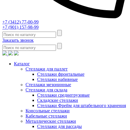
+7 (3412) 77-00-99
+7 (901) 157-98-99
Заказать звонок
Каталог
Стеллажи для паллет
Стеллажи фронтальные
Стеллажи набивные
Стеллажи мезонинные
Стеллажи для склада
Стеллажи среднегрузовые
Складские стеллажи
Стеллажи Фрейм для штабельного хранения
Консольные стеллажи
Кабельные стеллажи
Металлические стеллажи
Стеллажи для рассады