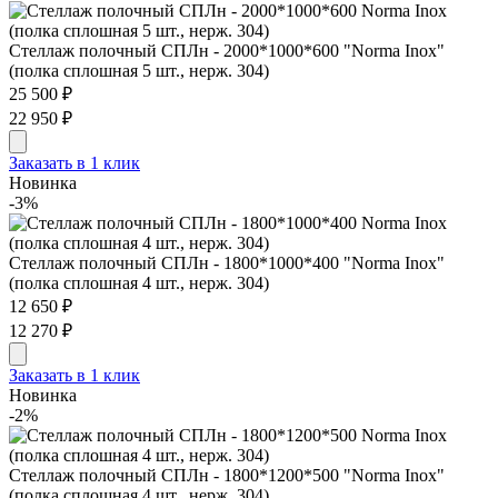
Стеллаж полочный СПЛн - 2000*1000*600 "Norma Inox"
(полка сплошная 5 шт., нерж. 304)
25 500 ₽
22 950 ₽
Заказать в 1 клик
Новинка
-3%
Стеллаж полочный СПЛн - 1800*1000*400 "Norma Inox"
(полка сплошная 4 шт., нерж. 304)
12 650 ₽
12 270 ₽
Заказать в 1 клик
Новинка
-2%
Стеллаж полочный СПЛн - 1800*1200*500 "Norma Inox"
(полка сплошная 4 шт., нерж. 304)