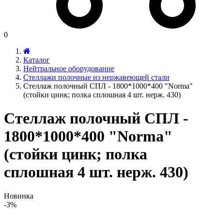
0
Каталог
Нейтральное оборудование
Стеллажи полочные из нержавеющей стали
Стеллаж полочный СПЛ - 1800*1000*400 "Norma"
(стойки цинк; полка сплошная 4 шт. нерж. 430)
Стеллаж полочный СПЛ -
1800*1000*400 "Norma"
(стойки цинк; полка
сплошная 4 шт. нерж. 430)
Новинка
-3%