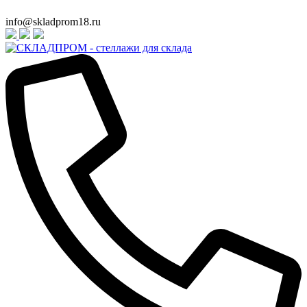
info@skladprom18.ru