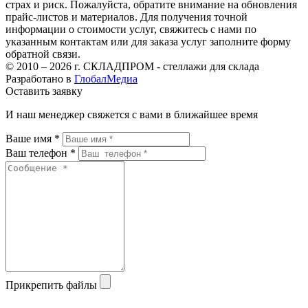
страх и риск. Пожалуйста, обратите внимание на обновления
прайс-листов и материалов. Для получения точной
информации о стоимости услуг, свяжитесь с нами по
указанным контактам или для заказа услуг заполните форму
обратной связи.
© 2010 – 2026 г. СКЛАДПРОМ - стеллажи для склада
Разработано в
ГлобалМедиа
Оставить заявку
И наш менеджер свяжется с вами в ближайшее время
Ваше имя *
Ваш телефон *
Прикрепить файлы