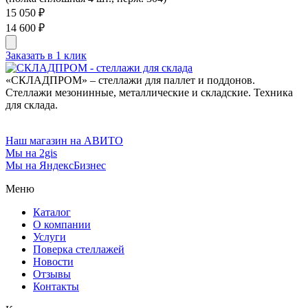
15 050 ₽
14 600 ₽
Заказать в 1 клик
«СКЛАДПРОМ» – стеллажи для паллет и поддонов.
Стеллажи мезонинные, металлические и складские. Техника
для склада.
Наш магазин на АВИТО
Мы на 2gis
Мы на ЯндексБизнес
Меню
Каталог
О компании
Услуги
Поверка cтеллажей
Новости
Отзывы
Контакты