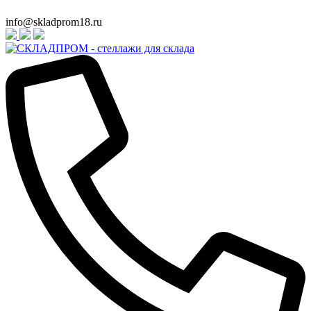
info@skladprom18.ru