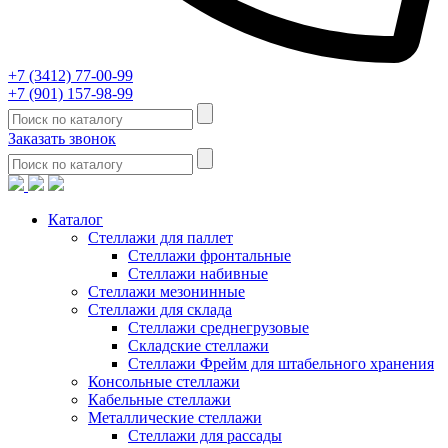
+7 (3412) 77-00-99
+7 (901) 157-98-99
Заказать звонок
Каталог
Стеллажи для паллет
Стеллажи фронтальные
Стеллажи набивные
Стеллажи мезонинные
Стеллажи для склада
Стеллажи среднегрузовые
Складские стеллажи
Стеллажи Фрейм для штабельного хранения
Консольные стеллажи
Кабельные стеллажи
Металлические стеллажи
Стеллажи для рассады