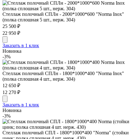
Стеллаж полочный СПЛн - 2000*1000*600 "Norma Inox"
(полка сплошная 5 шт., нерж. 304)
25 500 ₽
22 950 ₽
Заказать в 1 клик
Новинка
-3%
Стеллаж полочный СПЛн - 1800*1000*400 "Norma Inox"
(полка сплошная 4 шт., нерж. 304)
12 650 ₽
12 270 ₽
Заказать в 1 клик
Новинка
-3%
Стеллаж полочный СПЛ - 1800*1000*400 "Norma" (стойки
цинк; полка сплошная 4 шт. нерж. 430)