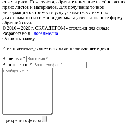
страх и риск. Пожалуйста, обратите внимание на обновления
прайс-листов и материалов. Для получения точной
информации о стоимости услуг, свяжитесь с нами по
указанным контактам или для заказа услуг заполните форму
обратной связи.
© 2010 – 2026 г. СКЛАДПРОМ - стеллажи для склада
Разработано в
ГлобалМедиа
Оставить заявку
И наш менеджер свяжется с вами в ближайшее время
Ваше имя *
Ваш телефон *
Прикрепить файлы