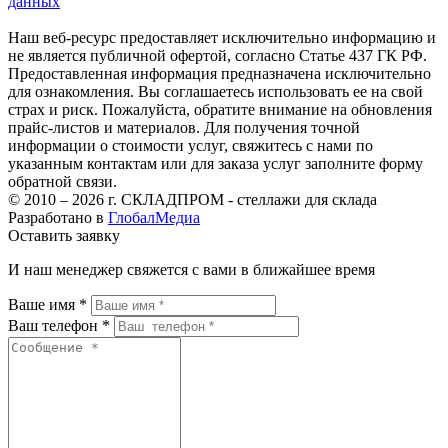
данных
Наш веб-ресурс предоставляет исключительно информацию и
не является публичной офертой, согласно Статье 437 ГК РФ.
Предоставленная информация предназначена исключительно
для ознакомления. Вы соглашаетесь использовать ее на свой
страх и риск. Пожалуйста, обратите внимание на обновления
прайс-листов и материалов. Для получения точной
информации о стоимости услуг, свяжитесь с нами по
указанным контактам или для заказа услуг заполните форму
обратной связи.
© 2010 – 2026 г. СКЛАДПРОМ - стеллажи для склада
Разработано в
ГлобалМедиа
Оставить заявку
И наш менеджер свяжется с вами в ближайшее время
Ваше имя *
Ваш телефон *