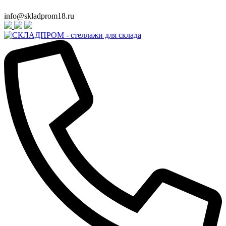
info@skladprom18.ru