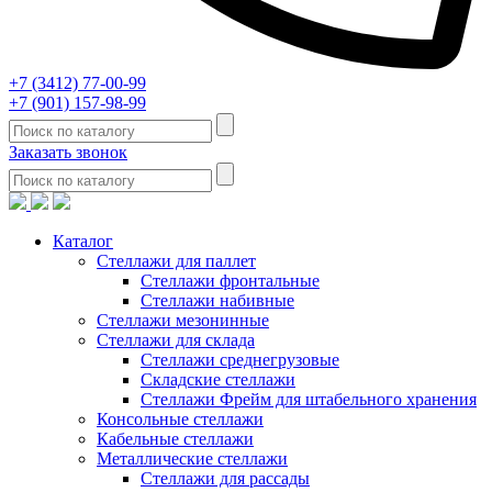
+7 (3412) 77-00-99
+7 (901) 157-98-99
Заказать звонок
Каталог
Стеллажи для паллет
Стеллажи фронтальные
Стеллажи набивные
Стеллажи мезонинные
Стеллажи для склада
Стеллажи среднегрузовые
Складские стеллажи
Стеллажи Фрейм для штабельного хранения
Консольные стеллажи
Кабельные стеллажи
Металлические стеллажи
Стеллажи для рассады