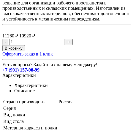
решение для организации рабочего пространства в
производственных и складских помещениях. Изготовлен из
высококачественных материалов, обеспечивает долговечность
и устойчивость к механическим повреждениям.
11260 ₽
10920 ₽
-
+
В корзину
Оформить заказ в 1 клик
Есть вопросы? Задайте их нашему менеджеру!
+7 (901) 157-98-99
Характеристики
Характеристики
Описание
Страна производства
Россия
Серия
Вид полки
Вид стола
Материал каркаса и полки