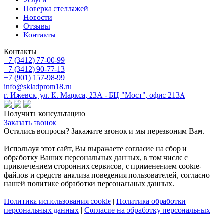
Поверка cтеллажей
Новости
Отзывы
Контакты
Контакты
+7 (3412) 77-00-99
+7 (3412) 90-77-13
+7 (901) 157-98-99
info@skladprom18.ru
г. Ижевск, ул. К. Маркса, 23А - БЦ "Мост", офис 213А
Получить консультацию
Заказать звонок
Остались вопросы? Закажите звонок и мы перезвоним Вам.
Используя этот сайт, Вы выражаете согласие на сбор и
обработку Ваших персональных данных, в том числе с
привлечением сторонних сервисов, с применением cookie-
файлов и средств анализа поведения пользователей, согласно
нашей политике обработки персональных данных.
Политика использования cookie
|
Политика обработки
персональных данных
|
Согласие на обработку персональных