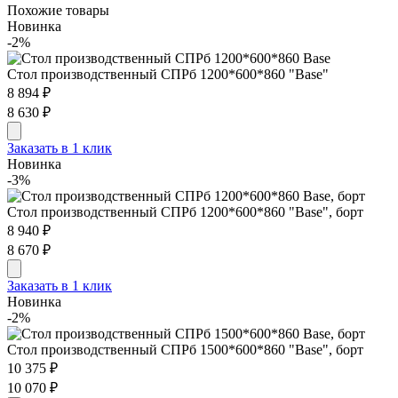
Похожие товары
Новинка
-2%
Стол производственный СПРб 1200*600*860 "Base"
8 894 ₽
8 630 ₽
Заказать в 1 клик
Новинка
-3%
Стол производственный СПРб 1200*600*860 "Base", борт
8 940 ₽
8 670 ₽
Заказать в 1 клик
Новинка
-2%
Стол производственный СПРб 1500*600*860 "Base", борт
10 375 ₽
10 070 ₽