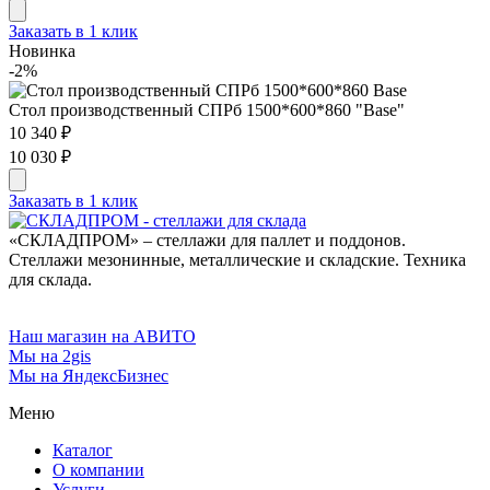
Заказать в 1 клик
Новинка
-2%
Стол производственный СПРб 1500*600*860 "Base"
10 340 ₽
10 030 ₽
Заказать в 1 клик
«СКЛАДПРОМ» – стеллажи для паллет и поддонов.
Стеллажи мезонинные, металлические и складские. Техника
для склада.
Наш магазин на АВИТО
Мы на 2gis
Мы на ЯндексБизнес
Меню
Каталог
О компании
Услуги