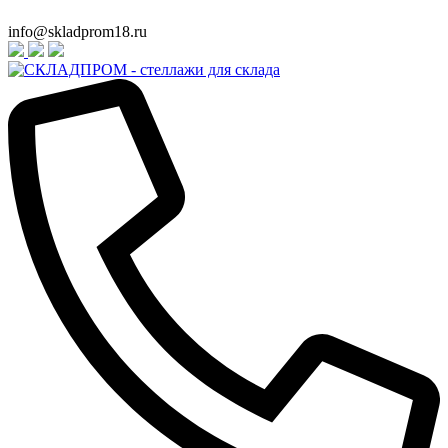
info@skladprom18.ru