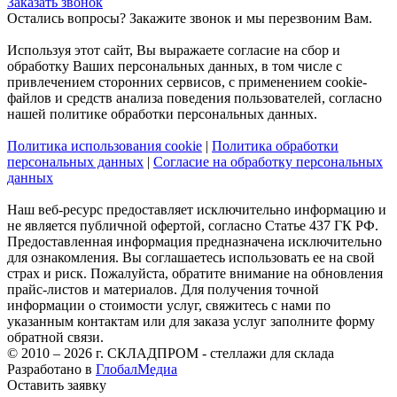
Заказать звонок
Остались вопросы? Закажите звонок и мы перезвоним Вам.
Используя этот сайт, Вы выражаете согласие на сбор и
обработку Ваших персональных данных, в том числе с
привлечением сторонних сервисов, с применением cookie-
файлов и средств анализа поведения пользователей, согласно
нашей политике обработки персональных данных.
Политика использования cookie
|
Политика обработки
персональных данных
|
Согласие на обработку персональных
данных
Наш веб-ресурс предоставляет исключительно информацию и
не является публичной офертой, согласно Статье 437 ГК РФ.
Предоставленная информация предназначена исключительно
для ознакомления. Вы соглашаетесь использовать ее на свой
страх и риск. Пожалуйста, обратите внимание на обновления
прайс-листов и материалов. Для получения точной
информации о стоимости услуг, свяжитесь с нами по
указанным контактам или для заказа услуг заполните форму
обратной связи.
© 2010 – 2026 г. СКЛАДПРОМ - стеллажи для склада
Разработано в
ГлобалМедиа
Оставить заявку