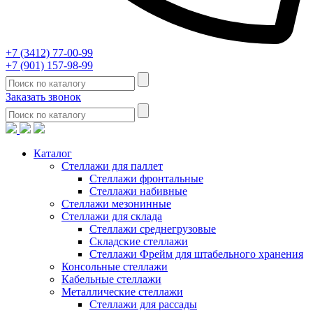
+7 (3412) 77-00-99
+7 (901) 157-98-99
Заказать звонок
Каталог
Стеллажи для паллет
Стеллажи фронтальные
Стеллажи набивные
Стеллажи мезонинные
Стеллажи для склада
Стеллажи среднегрузовые
Складские стеллажи
Стеллажи Фрейм для штабельного хранения
Консольные стеллажи
Кабельные стеллажи
Металлические стеллажи
Стеллажи для рассады