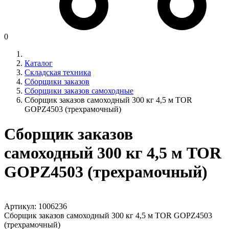
0
Каталог
Складская техника
Сборщики заказов
Сборщики заказов самоходные
Сборщик заказов самоходный 300 кг 4,5 м TOR
GOPZ4503 (трехрамочный)
Сборщик заказов
самоходный 300 кг 4,5 м TOR
GOPZ4503 (трехрамочный)
Артикул:
1006236
Сборщик заказов самоходный 300 кг 4,5 м TOR GOPZ4503
(трехрамочный)