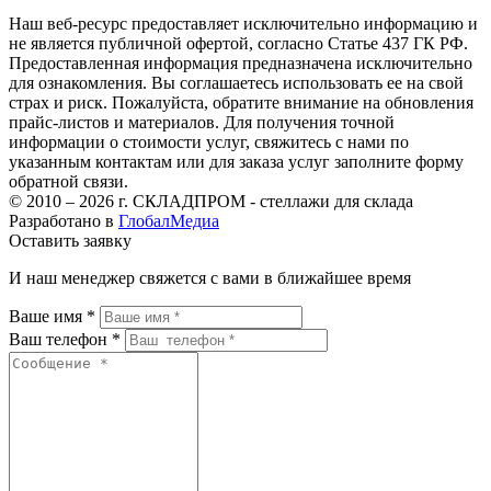
Наш веб-ресурс предоставляет исключительно информацию и
не является публичной офертой, согласно Статье 437 ГК РФ.
Предоставленная информация предназначена исключительно
для ознакомления. Вы соглашаетесь использовать ее на свой
страх и риск. Пожалуйста, обратите внимание на обновления
прайс-листов и материалов. Для получения точной
информации о стоимости услуг, свяжитесь с нами по
указанным контактам или для заказа услуг заполните форму
обратной связи.
© 2010 – 2026 г. СКЛАДПРОМ - стеллажи для склада
Разработано в
ГлобалМедиа
Оставить заявку
И наш менеджер свяжется с вами в ближайшее время
Ваше имя *
Ваш телефон *