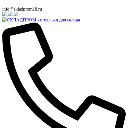
info@skladprom18.ru