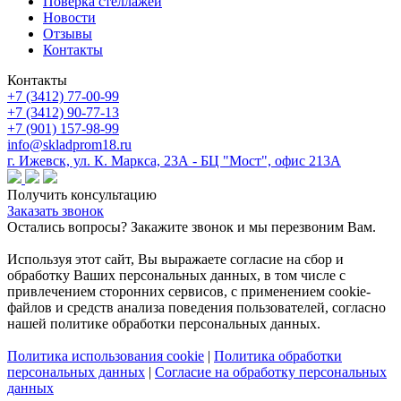
Поверка cтеллажей
Новости
Отзывы
Контакты
Контакты
+7 (3412) 77-00-99
+7 (3412) 90-77-13
+7 (901) 157-98-99
info@skladprom18.ru
г. Ижевск, ул. К. Маркса, 23А - БЦ "Мост", офис 213А
Получить консультацию
Заказать звонок
Остались вопросы? Закажите звонок и мы перезвоним Вам.
Используя этот сайт, Вы выражаете согласие на сбор и
обработку Ваших персональных данных, в том числе с
привлечением сторонних сервисов, с применением cookie-
файлов и средств анализа поведения пользователей, согласно
нашей политике обработки персональных данных.
Политика использования cookie
|
Политика обработки
персональных данных
|
Согласие на обработку персональных
данных