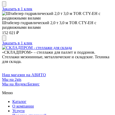
Заказать в 1 клик
Штабелер гидравлический 2,0 т 3,0 м TOR CTY-EH с
раздвижными вилами
152 021 ₽
Заказать в 1 клик
«СКЛАДПРОМ» – стеллажи для паллет и поддонов.
Стеллажи мезонинные, металлические и складские. Техника
для склада.
Наш магазин на АВИТО
Мы на 2gis
Мы на ЯндексБизнес
Меню
Каталог
О компании
Услуги