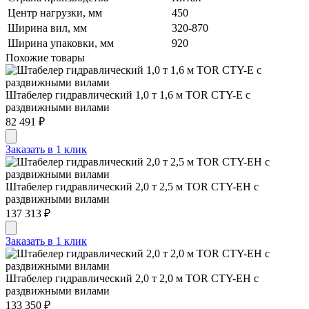
Центр нагрузки, мм
450
Ширина вил, мм
320-870
Ширина упаковки, мм
920
Похожие товары
Штабелер гидравлический 1,0 т 1,6 м TOR CTY-E с
раздвижными вилами
82 491 ₽
Заказать в 1 клик
Штабелер гидравлический 2,0 т 2,5 м TOR CTY-EH с
раздвижными вилами
137 313 ₽
Заказать в 1 клик
Штабелер гидравлический 2,0 т 2,0 м TOR CTY-EH с
раздвижными вилами
133 350 ₽