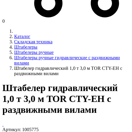
0
Каталог
Складская техника
Штабелеры
Штабелеры ручные
Штабелеры ручные гидравлические с раздвижными
вилами
Штабелер гидравлический 1,0 т 3,0 м TOR CTY-EH с
раздвижными вилами
Штабелер гидравлический
1,0 т 3,0 м TOR CTY-EH с
раздвижными вилами
Артикул:
1005775