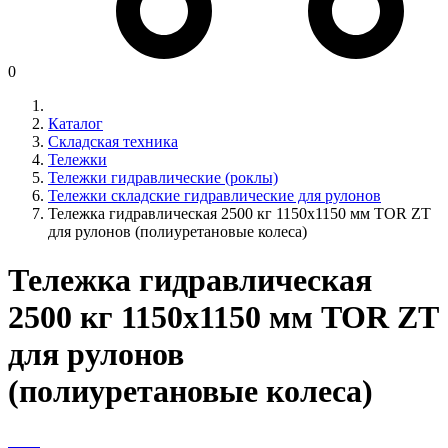
0
Каталог
Складская техника
Тележки
Тележки гидравлические (роклы)
Тележки складские гидравлические для рулонов
Тележка гидравлическая 2500 кг 1150х1150 мм TOR ZT
для рулонов (полиуретановые колеса)
Тележка гидравлическая
2500 кг 1150х1150 мм TOR ZT
для рулонов
(полиуретановые колеса)