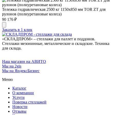
Тележка гидравлическая 2500 кг 1150х850 мм TOR ZT для
рулонов (полиуретановые колеса)
90 176 ₽
Заказать в 1 клик
«СКЛАДПРОМ» – стеллажи для паллет и поддонов.
Стеллажи мезонинные, металлические и складские. Техника
для склада.
Наш магазин на АВИТО
Мы на 2gis
Мы на ЯндексБизнес
Меню
Каталог
О компании
Услуги
Поверка cтеллажей
Новости
Отзывы