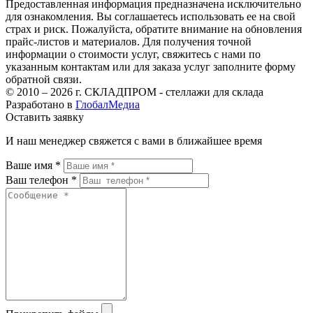
Предоставленная информация предназначена исключительно
для ознакомления. Вы соглашаетесь использовать ее на свой
страх и риск. Пожалуйста, обратите внимание на обновления
прайс-листов и материалов. Для получения точной
информации о стоимости услуг, свяжитесь с нами по
указанным контактам или для заказа услуг заполните форму
обратной связи.
© 2010 – 2026 г. СКЛАДПРОМ - стеллажи для склада
Разработано в
ГлобалМедиа
Оставить заявку
И наш менеджер свяжется с вами в ближайшее время
Ваше имя *
Ваш телефон *