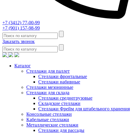
+7 (3412) 77-00-99
+7 (901) 157-98-99
Заказать звонок
Каталог
Стеллажи для паллет
Стеллажи фронтальные
Стеллажи набивные
Стеллажи мезонинные
Стеллажи для склада
Стеллажи среднегрузовые
Складские стеллажи
Стеллажи Фрейм для штабельного хранения
Консольные стеллажи
Кабельные стеллажи
Металлические стеллажи
Стеллажи для рассады