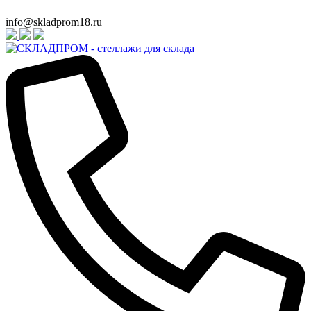
info@skladprom18.ru