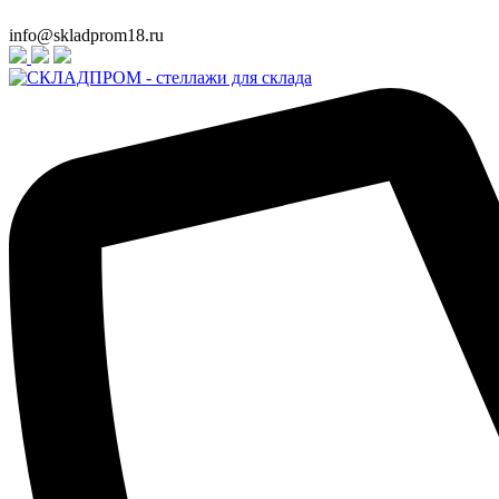
info@skladprom18.ru