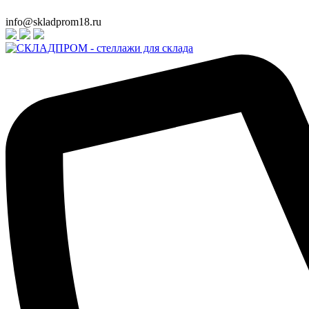
info@skladprom18.ru