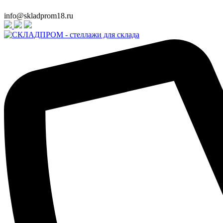
info@skladprom18.ru